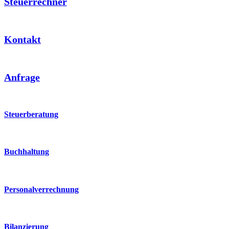
Steuerrechner
Kontakt
Anfrage
Steuerberatung
Buchhaltung
Personalverrechnung
Bilanzierung