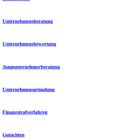
Unternehmensberatung
Unternehmensbewertung
Jungunternehmerberatung
Unternehmensgründung
Finanzstrafverfahren
Gutachten